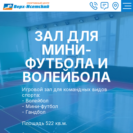
ЗАЛ ДЛЯ
МИНИ-
ФУТБОЛА И
ВОЛЕЙБОЛА
Игровой зал для командных видов
спорта:
- Волейбол
- Мини-футбол
- Гандбол
Площадь 522 кв.м.