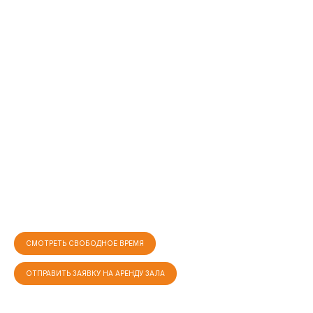
СМОТРЕТЬ СВОБОДНОЕ ВРЕМЯ
ОТПРАВИТЬ ЗАЯВКУ НА АРЕНДУ ЗАЛА