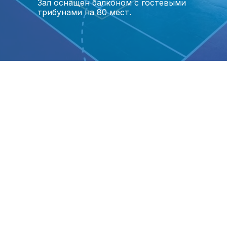
Зал оснащен балконом с гостевыми
трибунами на 80 мест.