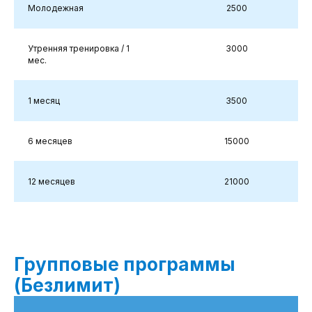
Молодежная
2500
Утренняя тренировка / 1
3000
мес.
1 месяц
3500
6 месяцев
15000
12 месяцев
21000
Групповые программы
(Безлимит)