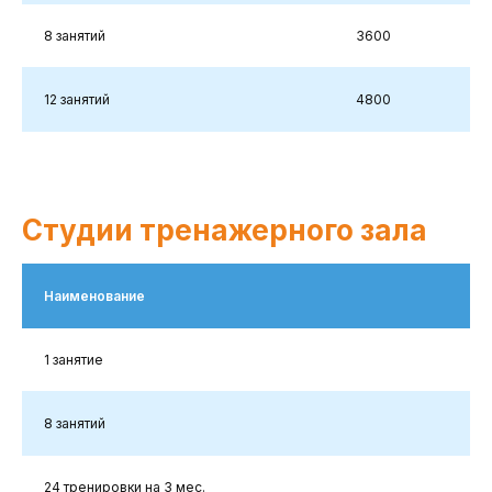
8 занятий
3600
12 занятий
4800
Студии тренажерного зала
Наименование
1 занятие
8 занятий
24 тренировки на 3 мес.