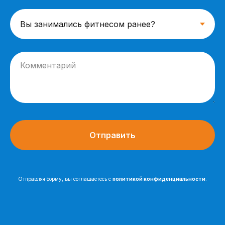
Отправить
Отправляя форму, вы соглашаетесь с
политикой конфиденциальности
.