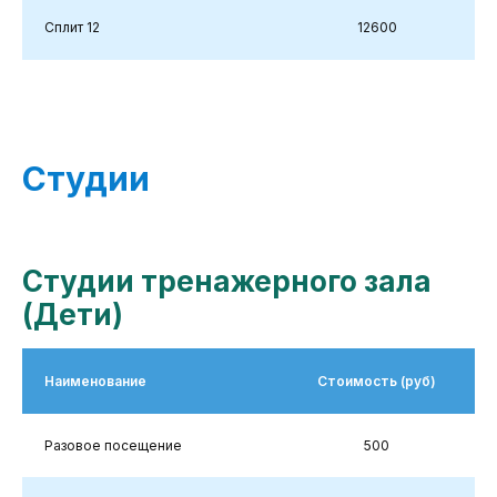
Сплит 12
12600
Студии
Студии тренажерного зала
(Дети)
Наименование
Стоимость (руб)
Разовое посещение
500