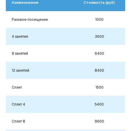
Наименование
Стоимость (руб)
Разовое посещение
1000
4 занятия
3600
8 занятий
6400
12 занятий
8400
Сплит
1500
Сплит 4
5400
Сплит 8
9600