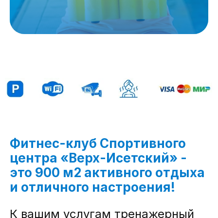
Фитнес-клуб Спортивного
центра «Верх-Исетский» -
это 900 м2 активного отдыха
и отличного настроения!
К вашим услугам тренажерный