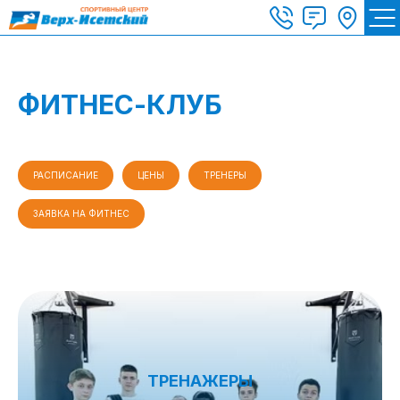
ФИТНЕС-КЛУБ
РАСПИСАНИЕ
ЦЕНЫ
ТРЕНЕРЫ
ЗАЯВКА НА ФИТНЕС
ТРЕНАЖЕРЫ