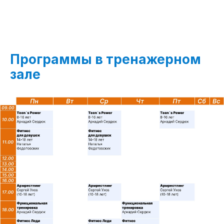
Программы в тренажерном
зале