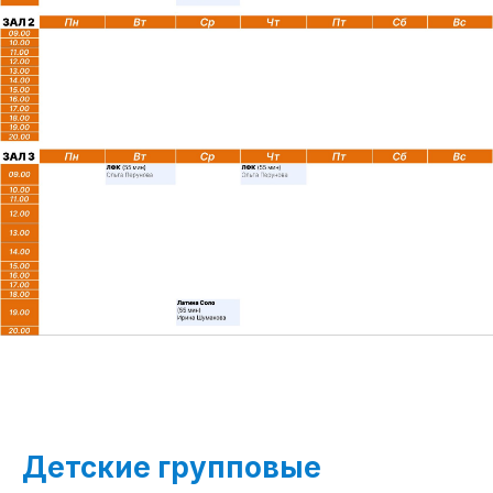
Детские групповые