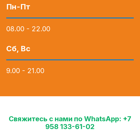
Пн-Пт
08.00 - 22.00
Сб, Вс
9.00 - 21.00
Свяжитесь с нами по WhatsApp: +7
958 133-61-02