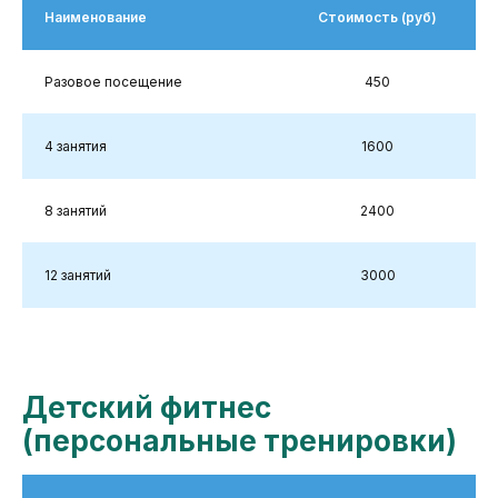
Наименование
Стоимость (руб)
Разовое посещение
450
4 занятия
1600
8 занятий
2400
12 занятий
3000
Детский фитнес
(персональные тренировки)