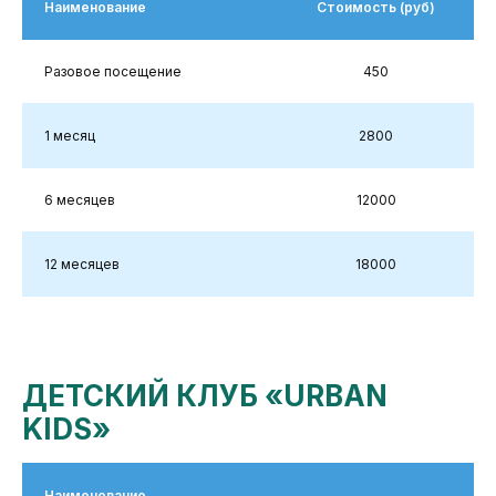
Наименование
Стоимость (руб)
Разовое посещение
450
1 месяц
2800
6 месяцев
12000
12 месяцев
18000
ДЕТСКИЙ КЛУБ «URBAN
KIDS»
Наименование