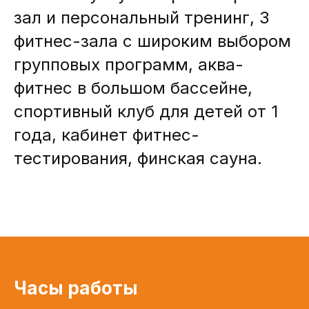
зал и персональный тренинг, 3
фитнес-зала с широким выбором
групповых программ, аква-
фитнес в большом бассейне,
спортивный клуб для детей от 1
года, кабинет фитнес-
тестирования, финская сауна.
Часы работы