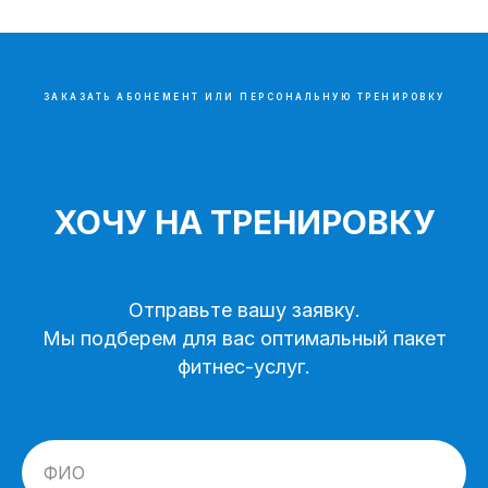
ЗАКАЗАТЬ АБОНЕМЕНТ ИЛИ ПЕРСОНАЛЬНУЮ ТРЕНИРОВКУ
ХОЧУ НА ТРЕНИРОВКУ
Отправьте вашу заявку.
Мы подберем для вас оптимальный пакет
фитнес-услуг.