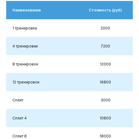
Наименование
Стоимость (руб)
1 тренировка
2000
4 тренировки
7200
8 тренировок
12000
12 тренировок
16800
Сплит
3000
Сплит 4
10800
Сплит 8
18000