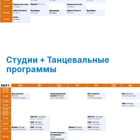
Студии + Танцевальные
программы