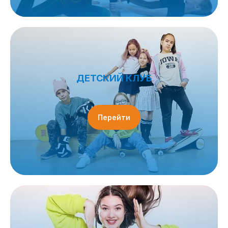
ДЕТСКИЙ КЛУБ
Перейти