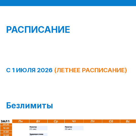
РАСПИСАНИЕ
С 1 ИЮЛЯ 2026
(ЛЕТНЕЕ РАСПИСАНИЕ)
Безлимиты