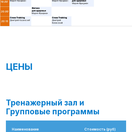
ЦЕНЫ
Тренажерный зал и
Групповые программы
Наименование
Стоимость (руб)