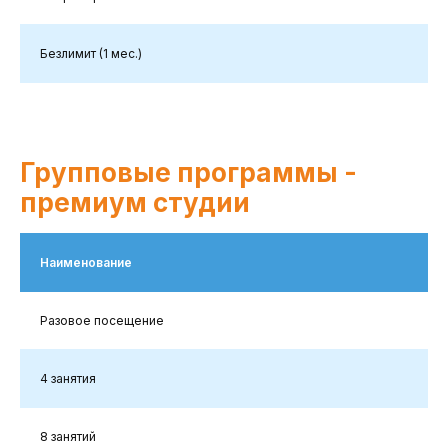
Безлимит (1 мес.)
Групповые программы -
премиум студии
Наименование
Разовое посещение
4 занятия
8 занятий