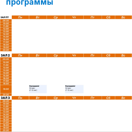
программы