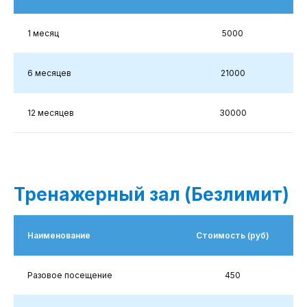
1 месяц
5000
6 месяцев
21000
12 месяцев
30000
Тренажерный зал (Безлимит)
Наименование
Стоимость (руб)
Разовое посещение
450