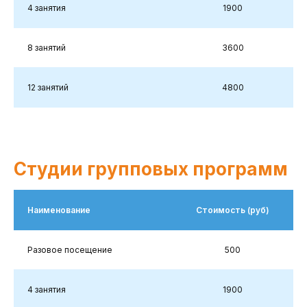
4 занятия
1900
8 занятий
3600
12 занятий
4800
Студии групповых программ
Наименование
Стоимость (руб)
Разовое посещение
500
4 занятия
1900