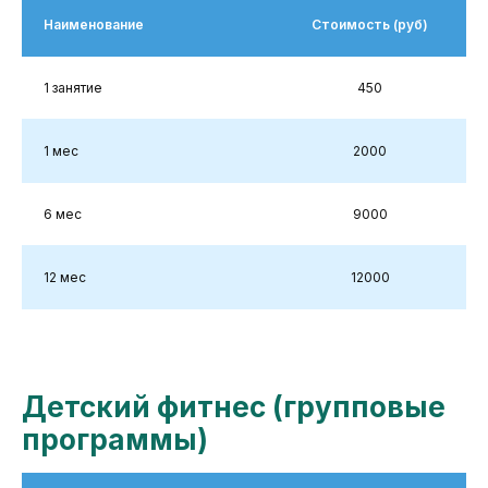
Наименование
Стоимость (руб)
1 занятие
450
1 мес
2000
6 мес
9000
12 мес
12000
Детский фитнес (групповые
программы)