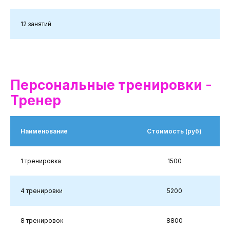
12 занятий
Персональные тренировки -
Тренер
Наименование
Стоимость (руб)
1 тренировка
1500
4 тренировки
5200
8 тренировок
8800