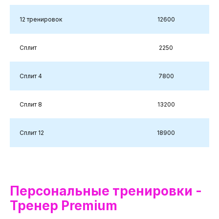
12 тренировок
12600
Сплит
2250
Сплит 4
7800
Сплит 8
13200
Сплит 12
18900
Персональные тренировки -
Тренер Premium