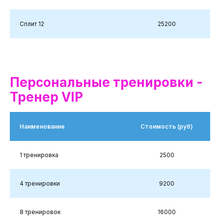
Сплит 12
25200
Персональные тренировки -
Тренер VIP
Наименование
Стоимость (руб)
1 тренировка
2500
4 тренировки
9200
8 тренировок
16000