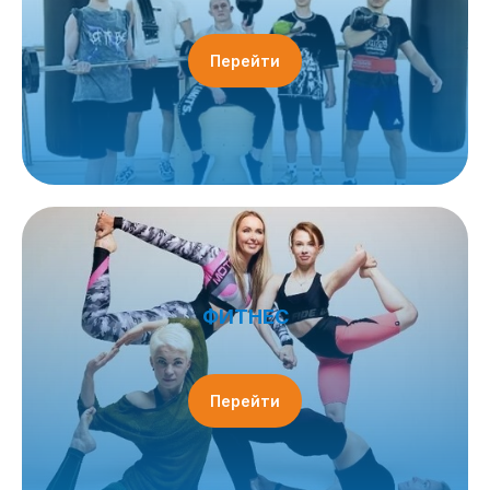
Перейти
ФИТНЕС
Перейти