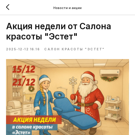
Новости и акции
Акция недели от Салона
красоты "Эстет"
2025-12-12 16:16
САЛОН КРАСОТЫ "ЭСТЕТ"