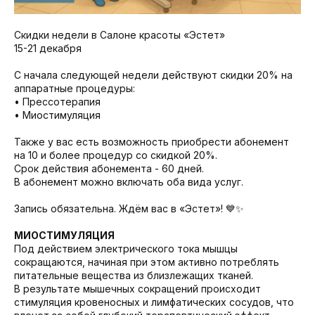
Скидки недели в Салоне красоты «Эстет»
15-21 декабря
С начала следующей недели действуют скидки 20% на
аппаратные процедуры:
• Прессотерапия
• Миостимуляция
Также у вас есть возможность приобрести абонемент
на 10 и более процедур со скидкой 20%.
Срок действия абонемента - 60 дней.
В абонемент можно включать оба вида услуг.
Запись обязательна. Ждём вас в «Эстет»! 💙✨
МИОСТИМУЛЯЦИЯ
Под действием электрического тока мышцы
сокращаются, начиная при этом активно потреблять
питательные вещества из близлежащих тканей.
В результате мышечных сокращений происходит
стимуляция кровеносных и лимфатических сосудов, что