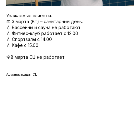
Уважаемые клиенты.
📅 3 марта (Вт) – санитарный день.
💧 Бассейны и сауна не работают.
💧 Фитнес-клуб работает с 12.00
💧 Спортзалы с 14.00
💧 Кафе с 15.00
🌹8 марта СЦ не работает
Администрация СЦ