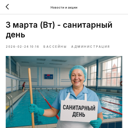
Новости и акции
3 марта (Вт) - санитарный
день
2026-02-24 10:16
БАССЕЙНЫ
АДМИНИСТРАЦИЯ