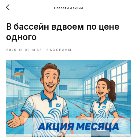
Новости и акции
В бассейн вдвоем по цене
одного
2025-12-09 14:55
БАССЕЙНЫ