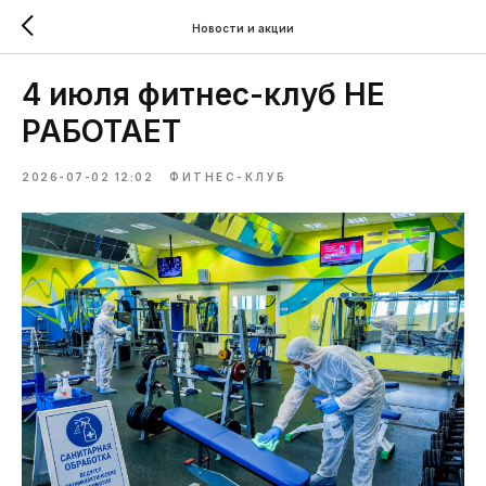
Новости и акции
4 июля фитнес-клуб НЕ
РАБОТАЕТ
2026-07-02 12:02
ФИТНЕС-КЛУБ