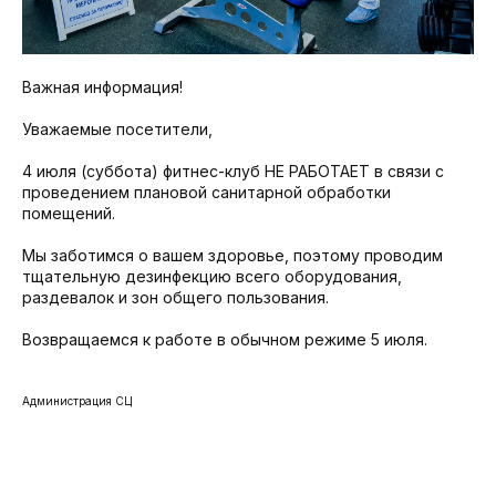
Важная информация!
Уважаемые посетители,
4 июля (суббота) фитнес-клуб НЕ РАБОТАЕТ в связи с
проведением плановой санитарной обработки
помещений.
Мы заботимся о вашем здоровье, поэтому проводим
тщательную дезинфекцию всего оборудования,
раздевалок и зон общего пользования.
Возвращаемся к работе в обычном режиме 5 июля.
Администрация СЦ