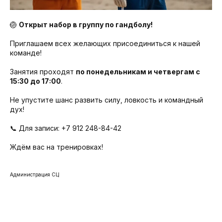
🏐
Открыт набор в группу по гандболу!
Приглашаем всех желающих присоединиться к нашей
команде!
Занятия проходят
по понедельникам и четвергам с
15:30 до 17:00
.
Не упустите шанс развить силу, ловкость и командный
дух!
📞 Для записи: +7 912 248-84-42
Ждём вас на тренировках!
Администрация СЦ