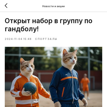
Новости и акции
Открыт набор в группу по
гандболу!
2024-11-04 15:48
СПОРТЗАЛЫ