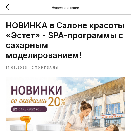
Новости и акции
НОВИНКА в Салоне красоты
«Эстет» - SPA-программы с
сахарным
моделированием!
14.05.2026
СПОРТЗАЛЫ