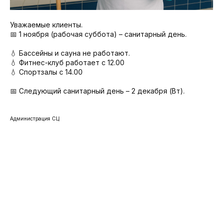
Уважаемые клиенты.
📅 1 ноября (рабочая суббота) – санитарный день.
💧 Бассейны и сауна не работают.
💧 Фитнес-клуб работает с 12.00
💧 Спортзалы с 14.00
📅 Следующий санитарный день – 2 декабря (Вт).
Администрация СЦ