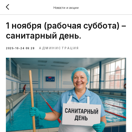
Новости и акции
1 ноября (рабочая суббота) –
санитарный день.
АДМИНИСТРАЦИЯ
2025-10-24 09:28