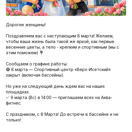
Дорогие женщины!
Поздравляем вас с наступающим 8 марта! Желаем,
чтобы ваша жизнь была такой же яркой, как первые
весенние цветы, а тело - крепким и спортивным (мы с
этим поможем) 💐
Сообщаем о графике работы:
🔴 8 марта — Спортивный центр «Верх-Исетский»
закрыт (включая бассейны).
Но уже на следующий день ждем вас на наших
площадках.
✅ 9 марта (Вс) в 14:00 — приглашаем всех на Аква-
фитнес.
С праздником, с 8 Марта! До встречи в бассейне и не
только!