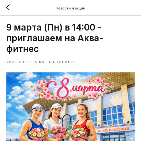
Новости и акции
9 марта (Пн) в 14:00 -
приглашаем на Аква-
фитнес
2026-03-05 15:06
БАССЕЙНЫ