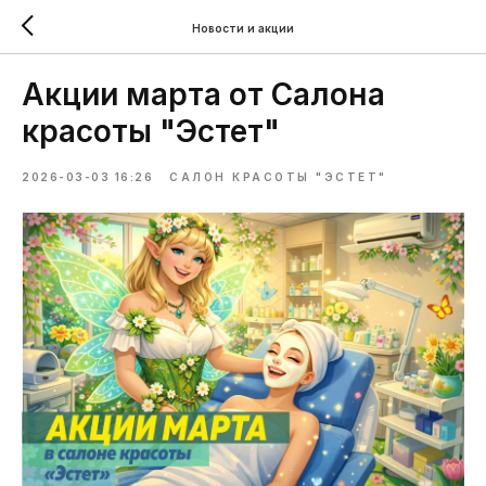
Новости и акции
Акции марта от Салона
красоты "Эстет"
2026-03-03 16:26
САЛОН КРАСОТЫ "ЭСТЕТ"