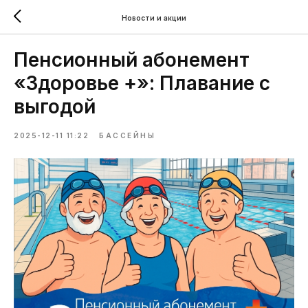
Новости и акции
Пенсионный абонемент
«Здоровье +»: Плавание с
выгодой
2025-12-11 11:22
БАССЕЙНЫ